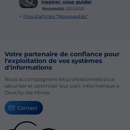
inspirer, vous guider
09/01/2026
Nouveautés
Plus d'articles "Nouveautés"
Votre partenaire de
confiance pour
l'exploitation
de vos
systèmes
d'informations
Nous accompagnons les professionnels pour
sécuriser et optimiser leur parc informatique à
Douchy-les-Mines.
Contact