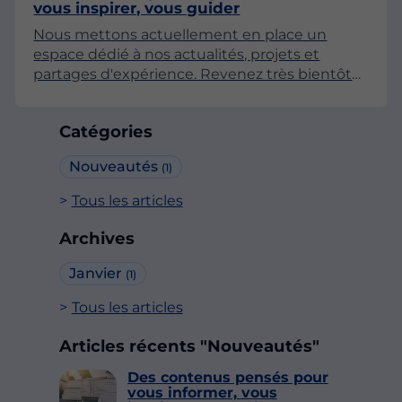
vous inspirer, vous guider
Nous mettons actuellement en place un
espace dédié à nos actualités, projets et
partages d'expérience. Revenez très bientôt
pour découvrir nos premiers articles !
Catégories
Nouveautés
(1)
Tous les articles
Archives
Janvier
(1)
Tous les articles
Articles récents "Nouveautés"
Des contenus pensés pour
vous informer, vous